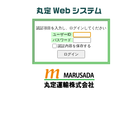
認証項目を入力し、ログインしてください
ユーザーID
パスワード
認証内容を保存する